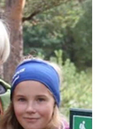
Vårstig